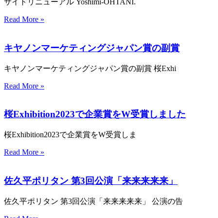
サイトリニューアル Yoshimi-OHTANI.
Read More »
キヤノンマーケティングジャパン賞の副賞
キヤノンマーケティングジャパン賞の副賞 桜Exhi
Read More »
桜Exhibition2023で企業賞をW受賞しました
桜Exhibition2023で企業賞をW受賞しま
Read More »
佐久平ポリタン 第3回公演「来来来来来」
佐久平ポリタン 第3回公演「来来来来来」 公演の告