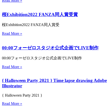
Read More »
桜Exhibition2022 FANZA同人賞受賞
桜Exhibition2022 FANZA同人賞受
Read More »
00:00フォーゼロスタジオ公式企画でLIVE制作
00:00フォーゼロスタジオ公式企画でLIVE制作
Read More »
{ Halloween Party 2021 } Time lapse drawing Adobe
Illustrator
{ Halloween Party 2021 }
Read More »