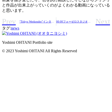
と作品が出来上がっていくのがよくわかる動画になっている
と思います。
Prev
Next
“Tokyo Weekender”インタビュー記事
00:00フォーゼロスタジオ公式企画でLIVE制作
タグ:
news
Yoshimi OHTANI Portfolio site
© 2023 Yoshimi OHTANI All Rights Reserved