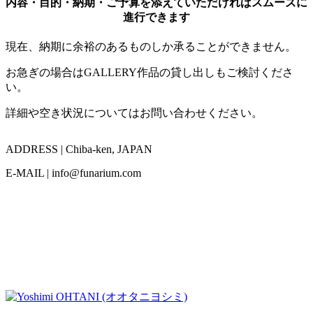
内容・目的・納期・ご予算を添えていただければスムーズに
進行できます
現在、納期に余裕のあるものしか承ることができません。
お急ぎの場合はGALLERY作品の貸し出しもご検討くださ
い。
詳細や空き状況についてはお問い合わせください。
ADDRESS | Chiba-ken, JAPAN
E-MAIL | info@funarium.com