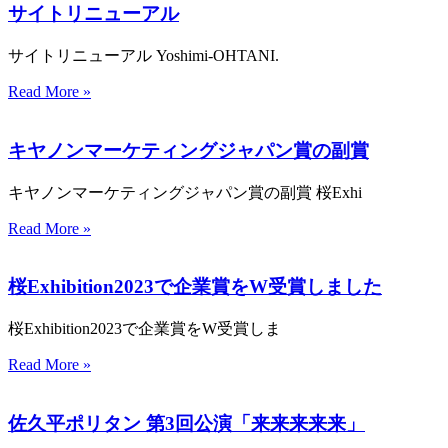
サイトリニューアル
サイトリニューアル Yoshimi-OHTANI.
Read More »
キヤノンマーケティングジャパン賞の副賞
キヤノンマーケティングジャパン賞の副賞 桜Exhi
Read More »
桜Exhibition2023で企業賞をW受賞しました
桜Exhibition2023で企業賞をW受賞しま
Read More »
佐久平ポリタン 第3回公演「来来来来来」