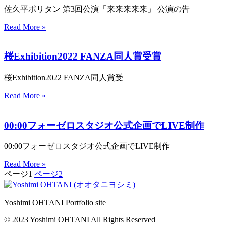
佐久平ポリタン 第3回公演「来来来来来」 公演の告
Read More »
桜Exhibition2022 FANZA同人賞受賞
桜Exhibition2022 FANZA同人賞受
Read More »
00:00フォーゼロスタジオ公式企画でLIVE制作
00:00フォーゼロスタジオ公式企画でLIVE制作
Read More »
ページ
1
ページ
2
Yoshimi OHTANI Portfolio site
© 2023 Yoshimi OHTANI All Rights Reserved