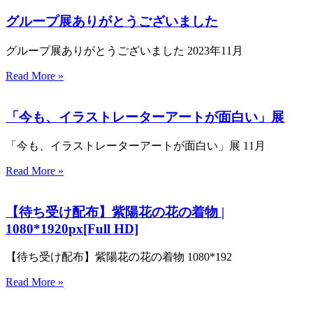
グループ展ありがとうございました
グループ展ありがとうございました 2023年11月
Read More »
「今も、イラストレーターアートが面白い」展
「今も、イラストレーターアートが面白い」展 11月
Read More »
【待ち受け配布】紫陽花の花の着物 |
1080*1920px[Full HD]
【待ち受け配布】紫陽花の花の着物 1080*192
Read More »