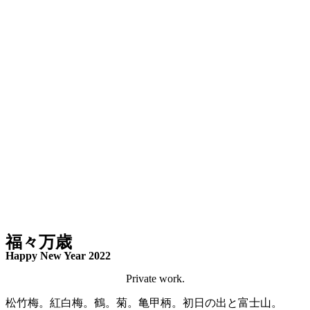
福々万歳
Happy New Year 2022
Private work.
松竹梅。紅白梅。鶴。菊。亀甲柄。初日の出と富士山。