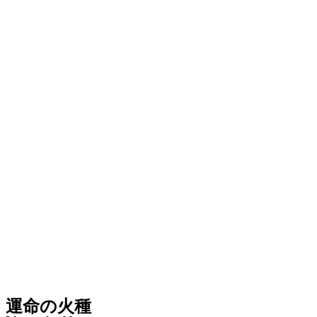
運命の火種