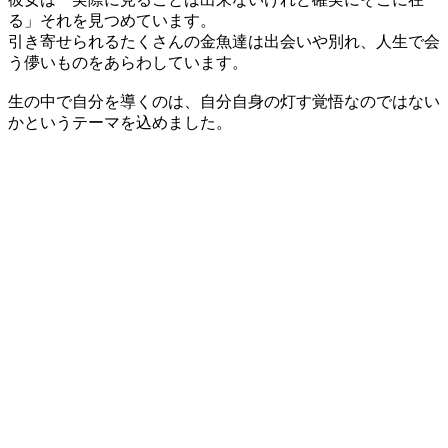
る」それを見つめています。
引き寄せられるたくさんの金魚達は出会いや別れ、人生で会
う儚いものをあらわしています。
生の中で自分を導くのは、自分自身の灯す覚悟なのではない
かというテーマを込めました。