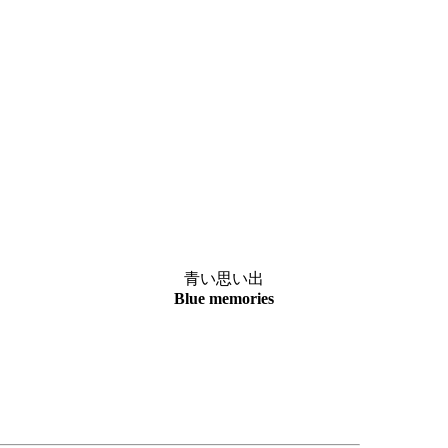
青い思い出
Blue memories