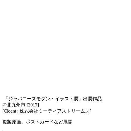
「ジャパニーズモダン・イラスト展」出展作品
@北九州市 [2017]
[Cloent : 株式会社ミーティアストリームス]
複製原画、ポストカードなど展開